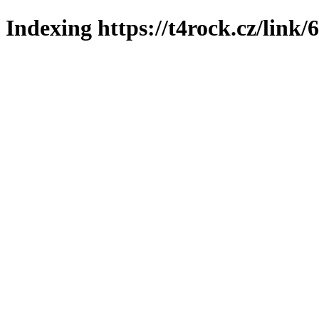
Indexing https://t4rock.cz/link/