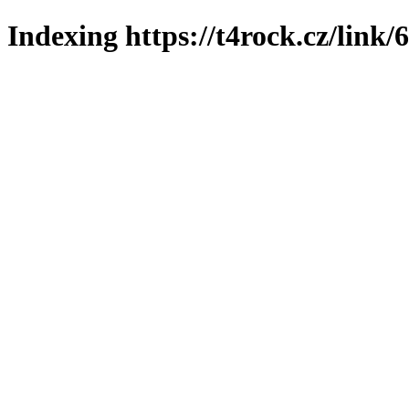
Indexing https://t4rock.cz/link/