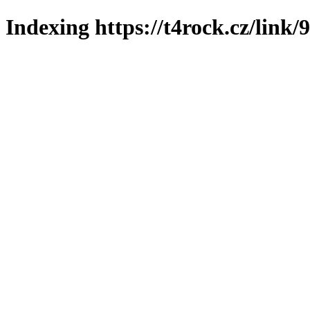
Indexing https://t4rock.cz/link/