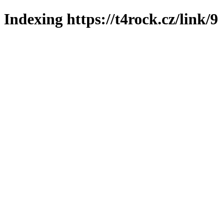
Indexing https://t4rock.cz/link/