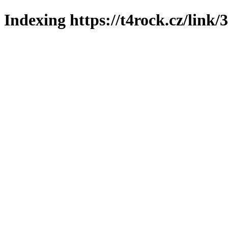
Indexing https://t4rock.cz/link/