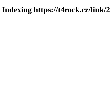
Indexing https://t4rock.cz/link/