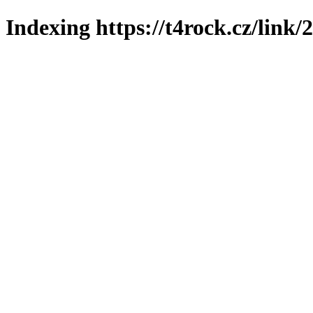
Indexing https://t4rock.cz/link/