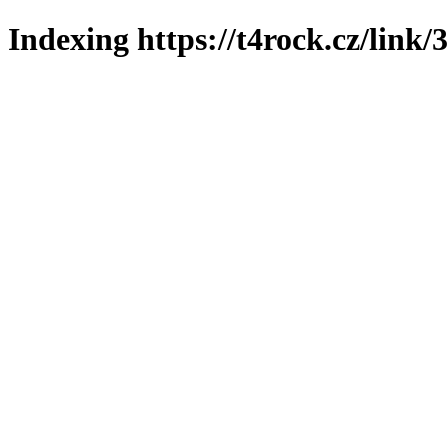
Indexing https://t4rock.cz/link/