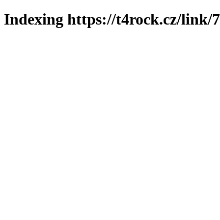
Indexing https://t4rock.cz/link/