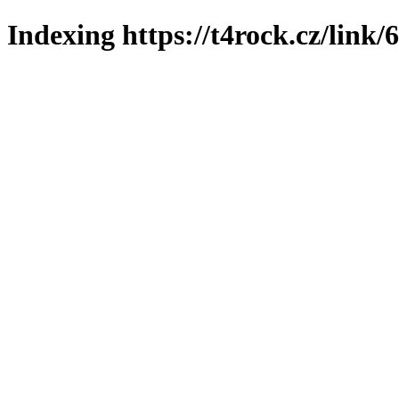
Indexing https://t4rock.cz/link/