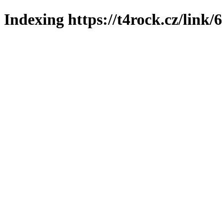
Indexing https://t4rock.cz/link/