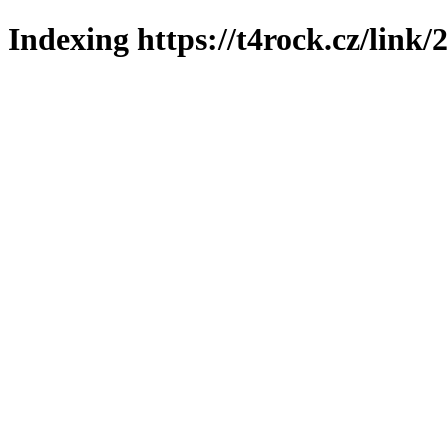
Indexing https://t4rock.cz/link/