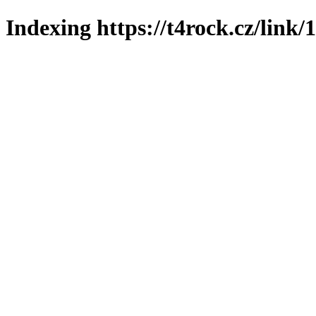
Indexing https://t4rock.cz/link/