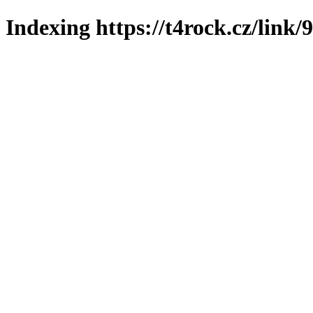
Indexing https://t4rock.cz/link/