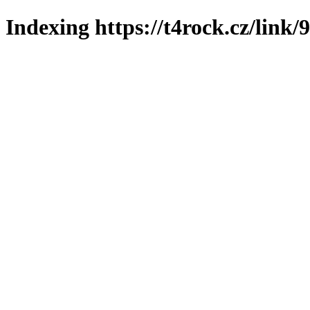
Indexing https://t4rock.cz/link/