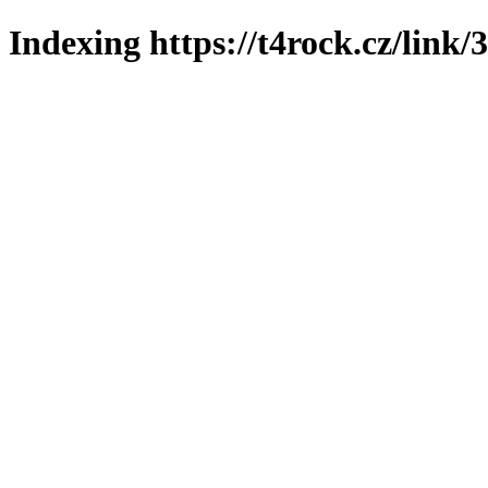
Indexing https://t4rock.cz/link/