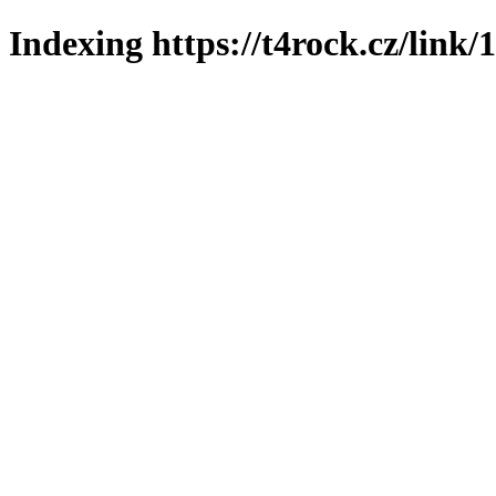
Indexing https://t4rock.cz/link/