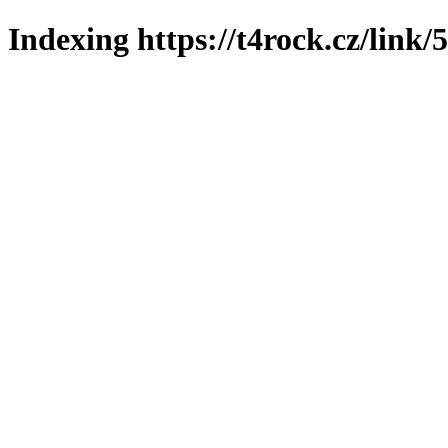
Indexing https://t4rock.cz/link/