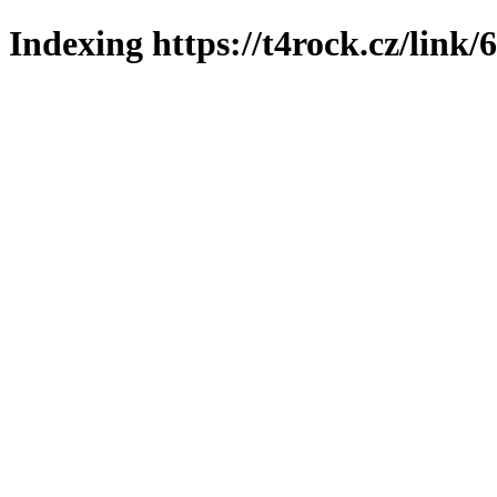
Indexing https://t4rock.cz/link/