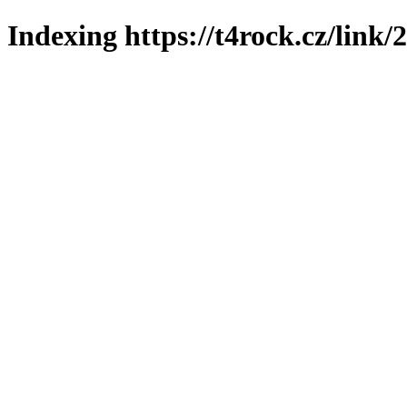
Indexing https://t4rock.cz/link/