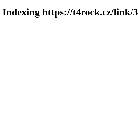
Indexing https://t4rock.cz/link/