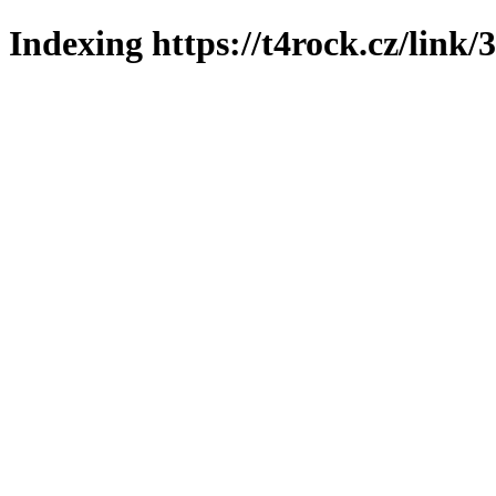
Indexing https://t4rock.cz/link/