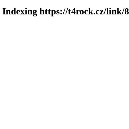
Indexing https://t4rock.cz/link/