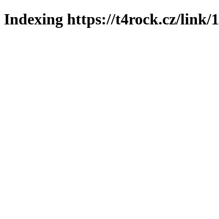
Indexing https://t4rock.cz/link/