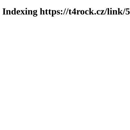
Indexing https://t4rock.cz/link/