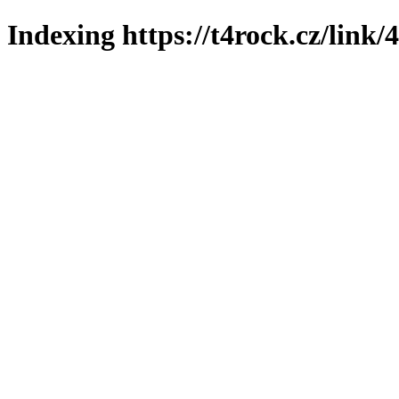
Indexing https://t4rock.cz/link/