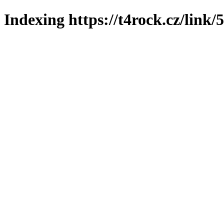
Indexing https://t4rock.cz/link/