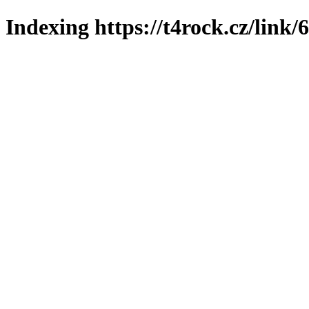
Indexing https://t4rock.cz/link/