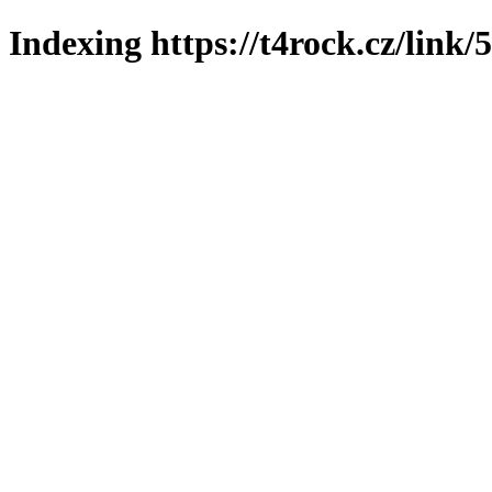
Indexing https://t4rock.cz/link/