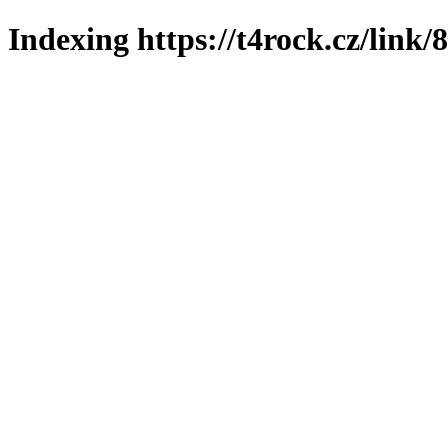
Indexing https://t4rock.cz/link/