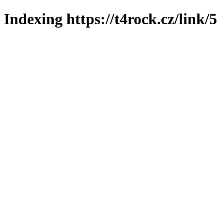
Indexing https://t4rock.cz/link/