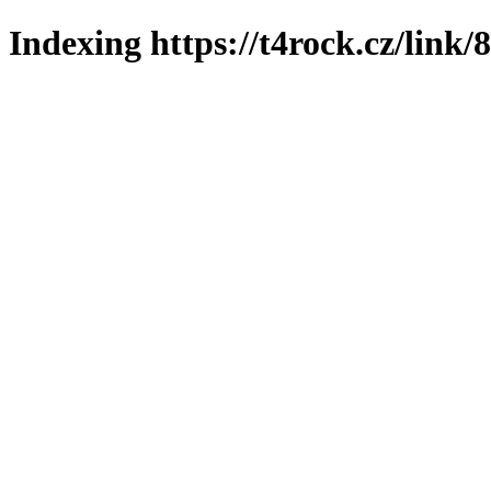
Indexing https://t4rock.cz/link/