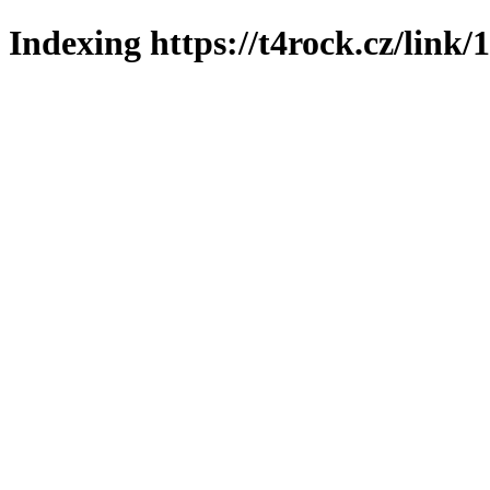
Indexing https://t4rock.cz/link/