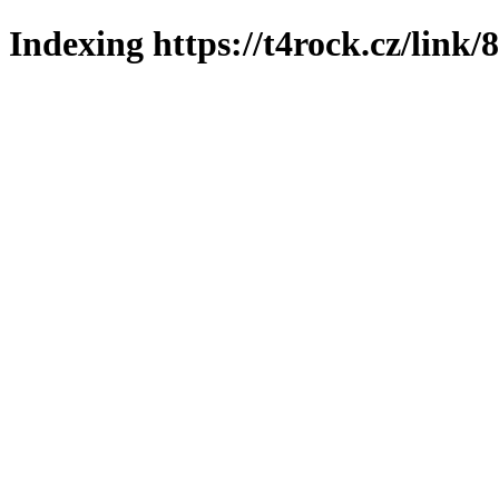
Indexing https://t4rock.cz/link/