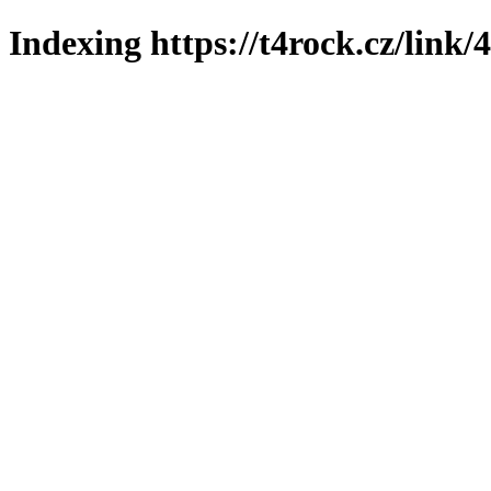
Indexing https://t4rock.cz/link/