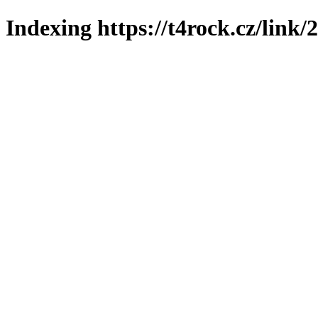
Indexing https://t4rock.cz/link/