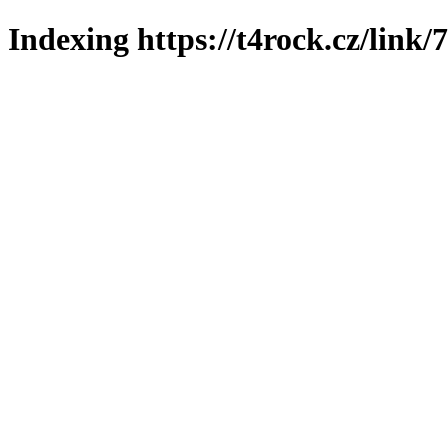
Indexing https://t4rock.cz/link/