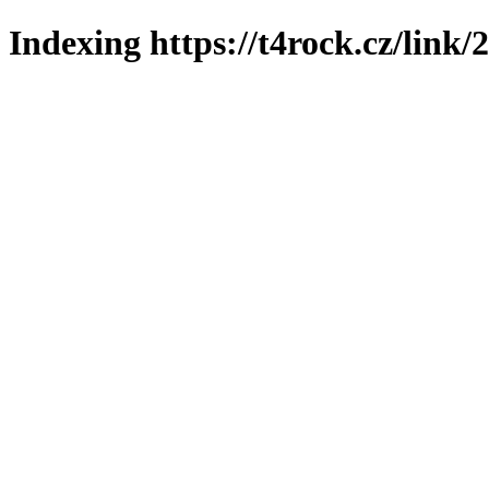
Indexing https://t4rock.cz/link/