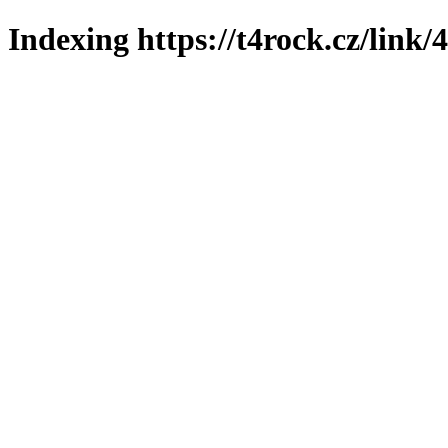
Indexing https://t4rock.cz/link/