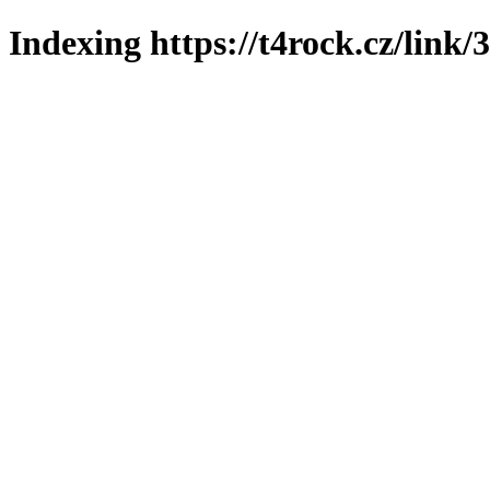
Indexing https://t4rock.cz/link/