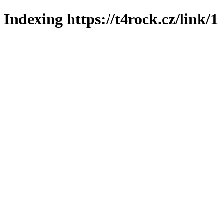
Indexing https://t4rock.cz/link/