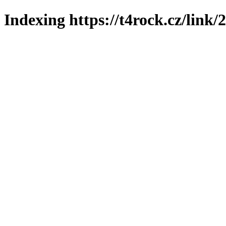
Indexing https://t4rock.cz/link/