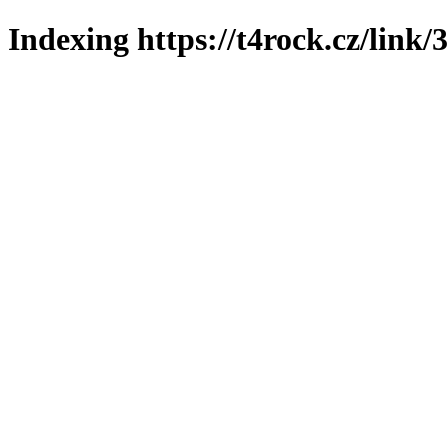
Indexing https://t4rock.cz/link/